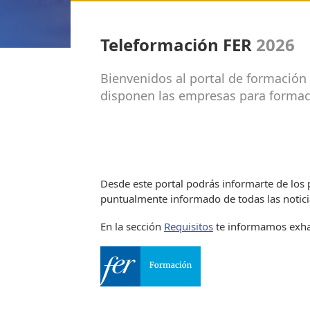
Teleformación FER
2026
Bienvenidos al portal de formación 
disponen las empresas para formac
Desde este portal podrás informarte de los 
puntualmente informado de todas las notici
En la sección
Requisitos
te informamos exhau