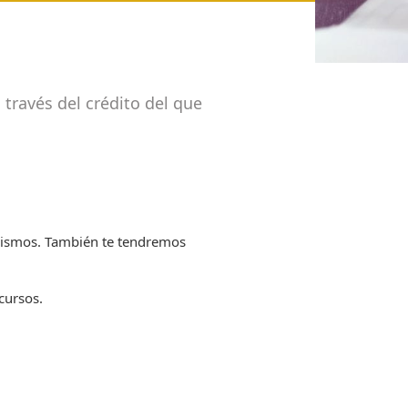
través del crédito del que
s mismos. También te tendremos
cursos.