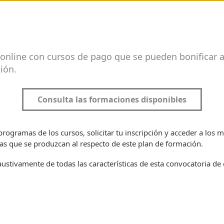
online con cursos de pago que se pueden bonificar a 
ión.
Consulta las formaciones disponibles
programas de los cursos, solicitar tu inscripción y acceder a lo
as que se produzcan al respecto de este plan de formación.
stivamente de todas las características de esta convocatoria de 