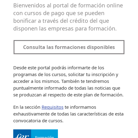
Bienvenidos al portal de formación online
con cursos de pago que se pueden
bonificar a través del crédito del que
disponen las empresas para formación.
Consulta las formaciones disponibles
Desde este portal podrás informarte de los
programas de los cursos, solicitar tu inscripción y
acceder a los mismos. También te tendremos
puntualmente informado de todas las noticias que
se produzcan al respecto de este plan de formación.
En la sección
Requisitos
te informamos
exhaustivamente de todas las características de esta
convocatoria de cursos.