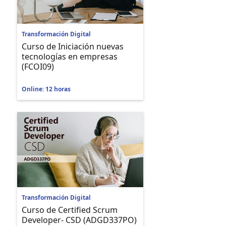
Transformación Digital
Curso de Iniciación nuevas
tecnologías en empresas
(FCOI09)
Online: 12 horas
Transformación Digital
Curso de Certified Scrum
Developer- CSD (ADGD337PO)