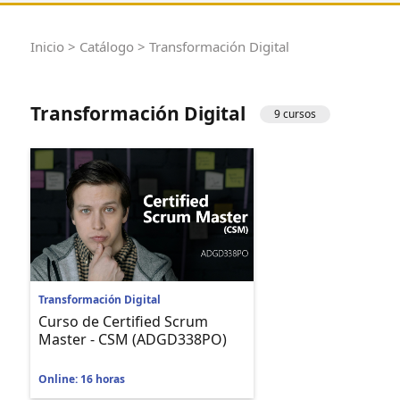
Inicio
>
Catálogo
> Transformación Digital
Transformación Digital
9 cursos
Transformación Digital
Curso de Certified Scrum
Master - CSM (ADGD338PO)
Online: 16 horas