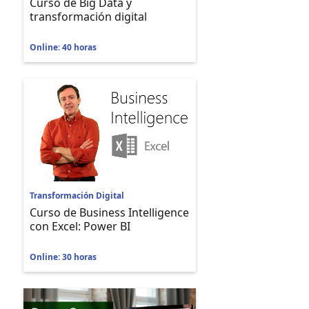
Curso de Big Data y
transformación digital
Online: 40 horas
Transformación Digital
Curso de Business Intelligence
con Excel: Power BI
Online: 30 horas