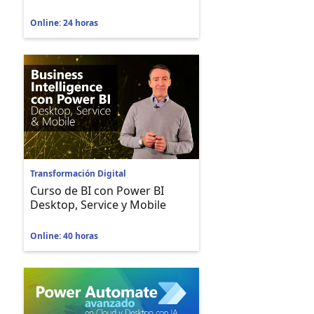
Online: 24 horas
Transformación Digital
Curso de BI con Power BI
Desktop, Service y Mobile
Online: 40 horas