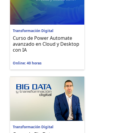
Transformación Digital
Curso de Power Automate
avanzado en Cloud y Desktop
con IA
Online: 40 horas
Transformación Digital