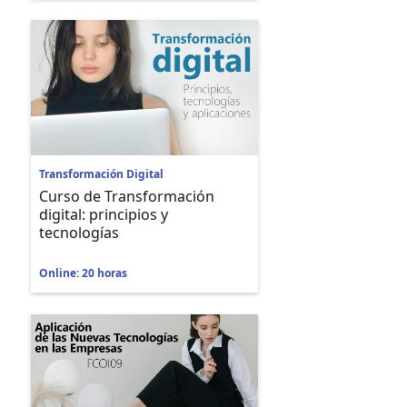
Transformación Digital
Curso de Transformación
digital: principios y
tecnologías
Online: 20 horas