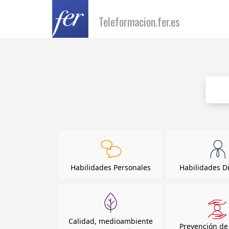
Teleformacion.fer.es
Habilidades Personales
Habilidades Di
Calidad, medioambiente
Prevención de