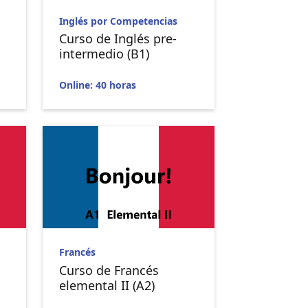
Inglés por Competencias
Curso de Inglés pre-
intermedio (B1)
Online: 40 horas
Francés
Curso de Francés
elemental II (A2)