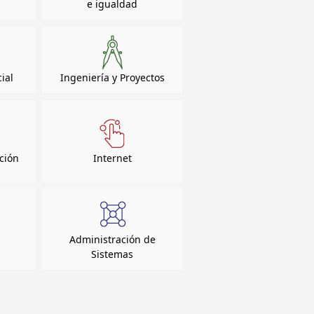
e igualdad
cial
Ingeniería y Proyectos
ción
Internet
Administración de
Sistemas