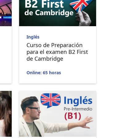
Inglés
Curso de Preparación
para el examen B2 First
de Cambridge
Online: 65 horas