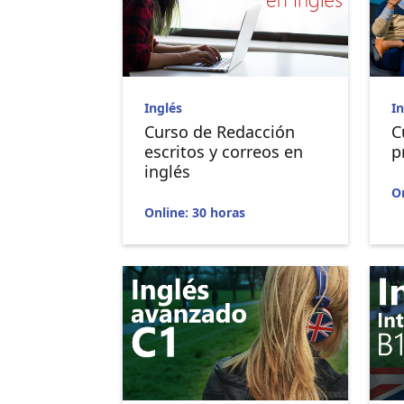
Inglés
In
Curso de Redacción
C
escritos y correos en
p
inglés
On
Online: 30 horas