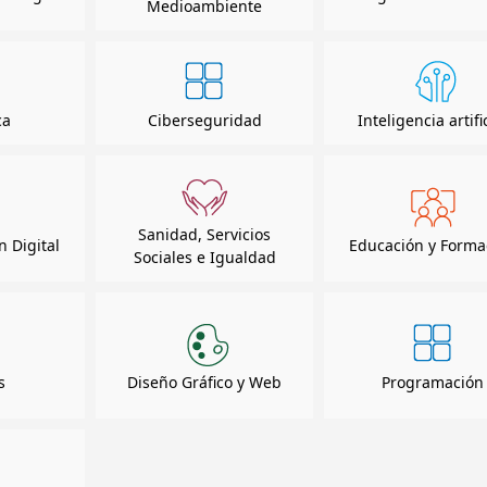
Medioambiente
ca
Ciberseguridad
Inteligencia artifi
Sanidad, Servicios
 Digital
Educación y Forma
Sociales e Igualdad
s
Diseño Gráfico y Web
Programación