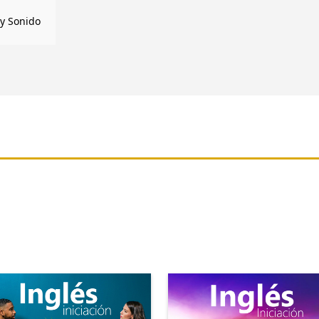
y Sonido