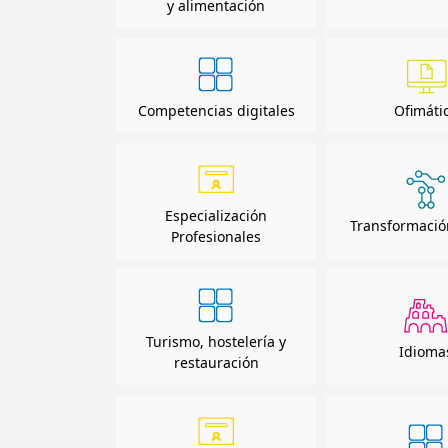
y alimentación
Competencias digitales
Ofimáti
Especialización
Transformación
Profesionales
Turismo, hostelería y
Idioma
restauración