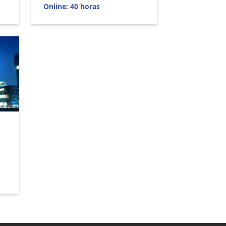
Online: 40 horas