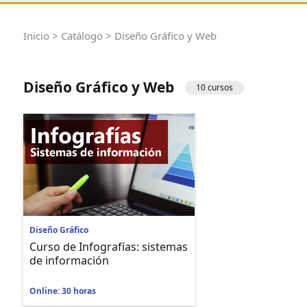
Inicio
>
Catálogo
> Diseño Gráfico y Web
Diseño Gráfico y Web
10 cursos
Diseño Gráfico
Curso de Infografías: sistemas
de información
Online: 30 horas