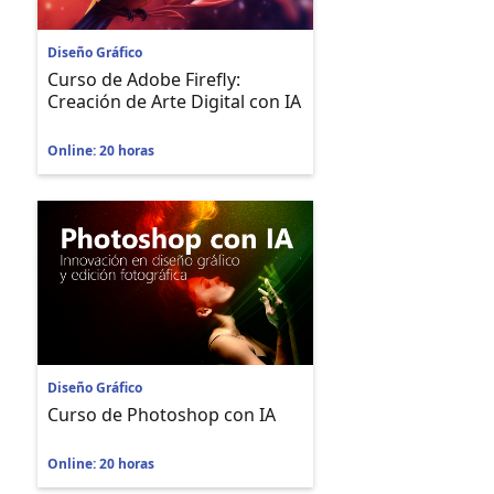
Diseño Gráfico
Curso de Adobe Firefly:
Creación de Arte Digital con IA
Online: 20 horas
Diseño Gráfico
Curso de Photoshop con IA
Online: 20 horas