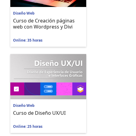
Diseño Web
Curso de Creación páginas
web con Wordpress y Divi
Online: 35 horas
Diseño Web
Curso de Diseño UX/UI
Online: 25 horas