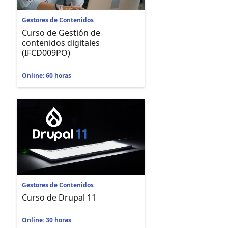
Gestores de Contenidos
Curso de Gestión de
contenidos digitales
(IFCD009PO)
Online: 60 horas
Gestores de Contenidos
Curso de Drupal 11
Online: 30 horas