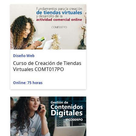
Diseño Web
Curso de Creación de Tiendas
Virtuales COMT017PO
Online: 75 horas