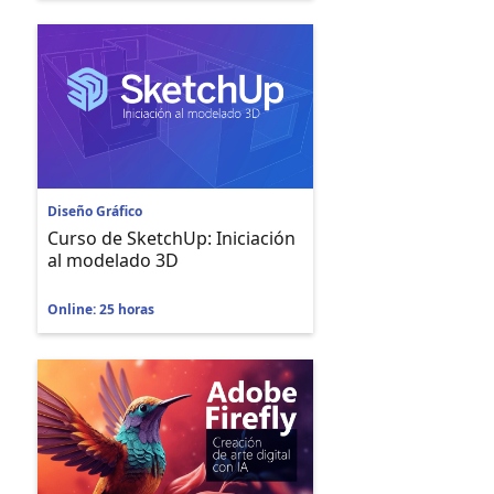
Diseño Gráfico
Curso de SketchUp: Iniciación
al modelado 3D
Online: 25 horas