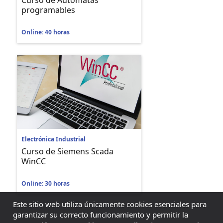
Curso de Autómatas
programables
Online: 40 horas
Electrónica Industrial
Curso de Siemens Scada
WinCC
Online: 30 horas
Este sitio web utiliza únicamente cookies esenciales para
garantizar su correcto funcionamiento y permitir la