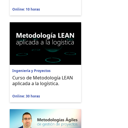
Online: 10 horas
Ingeniería y Proyectos
Curso de Metodología LEAN
aplicada a la logística.
Online: 30 horas