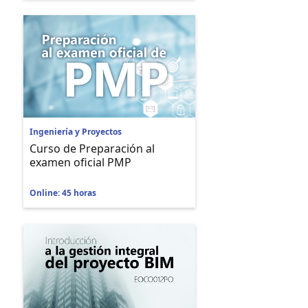
Ingeniería y Proyectos
Curso de Preparación al
examen oficial PMP
Online: 45 horas