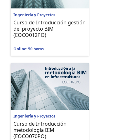
Ingeniería y Proyectos
Curso de Introducción gestión
del proyecto BIM
(EOCO012PO)
Online: 50 horas
Ingeniería y Proyectos
Curso de Introducción
metodología BIM
(EOCO070PO)