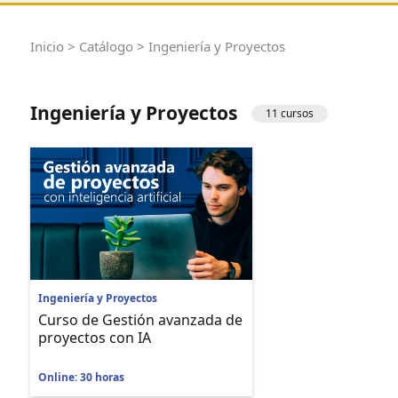
Inicio
>
Catálogo
> Ingeniería y Proyectos
Ingeniería y Proyectos
11 cursos
Ingeniería y Proyectos
Curso de Gestión avanzada de
proyectos con IA
Online: 30 horas