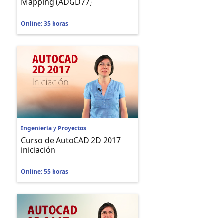
Mapping (ADGD77)
Online: 35 horas
Ingeniería y Proyectos
Curso de AutoCAD 2D 2017
iniciación
Online: 55 horas