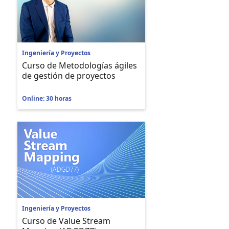
Ingeniería y Proyectos
Curso de Metodologías ágiles
de gestión de proyectos
Online: 30 horas
Ingeniería y Proyectos
Curso de Value Stream