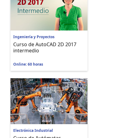
Ingeniería y Proyectos
Curso de AutoCAD 2D 2017
intermedio
Online: 60 horas
Electrónica Industrial