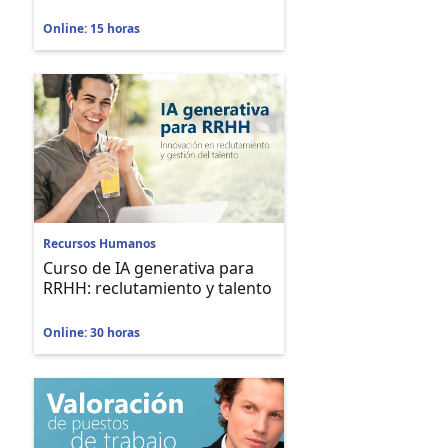
Online: 15 horas
Recursos Humanos
Curso de IA generativa para
RRHH: reclutamiento y talento
Online: 30 horas