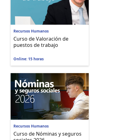
Recursos Humanos
Curso de Valoración de
puestos de trabajo
Online: 15 horas
Recursos Humanos
Curso de Nóminas y seguros