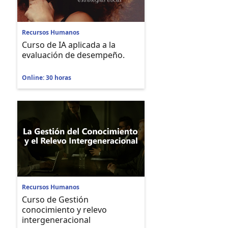
Recursos Humanos
Curso de IA aplicada a la
evaluación de desempeño.
Online: 30 horas
Recursos Humanos
Curso de Gestión
conocimiento y relevo
intergeneracional