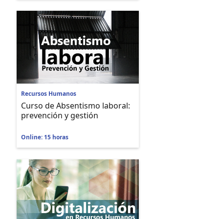
Recursos Humanos
Curso de Absentismo laboral:
prevención y gestión
Online: 15 horas