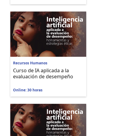
Recursos Humanos
Curso de IA aplicada a la
evaluación de desempeño
Online: 30 horas