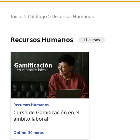
Inicio
>
Catálogo
> Recursos Humanos
Recursos Humanos
11 cursos
Recursos Humanos
Curso de Gamificación en el
ámbito laboral
Online: 30 horas