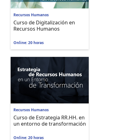
Recursos Humanos
Curso de Digitalización en
Recursos Humanos
Online: 20 horas
Recursos Humanos
Curso de Estrategia RR.HH. en
un entorno de transformación
Online: 20 horas